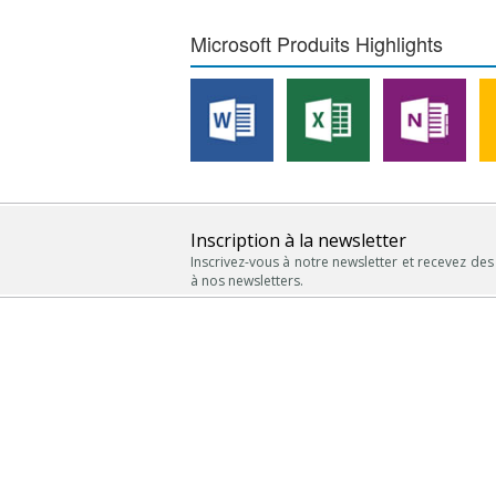
Microsoft Produits Highlights
Inscription à la newsletter
Inscrivez-vous à notre newsletter et recevez des
à nos newsletters.