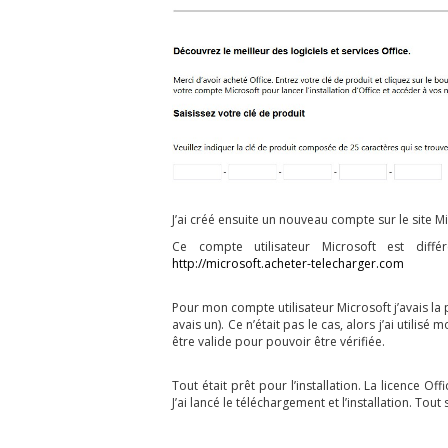
J’ai créé ensuite un nouveau compte sur le site Mi
Ce compte utilisateur Microsoft est dif
http://microsoft.acheter-telecharger.com
Pour mon compte utilisateur Microsoft j’avais la p
avais un). Ce n’était pas le cas, alors j’ai utili
être valide pour pouvoir être vérifiée.
Tout était prêt pour l’installation. La licence O
J’ai lancé le téléchargement et l’installation. Tout