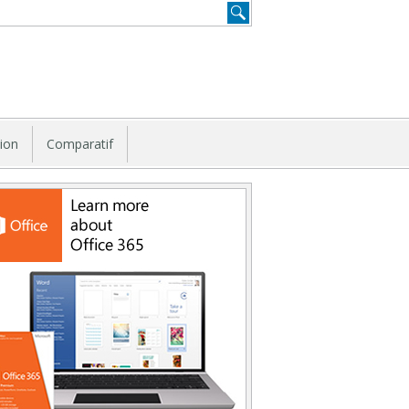
tion
Comparatif