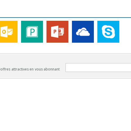
 offres attractives en vous abonnant