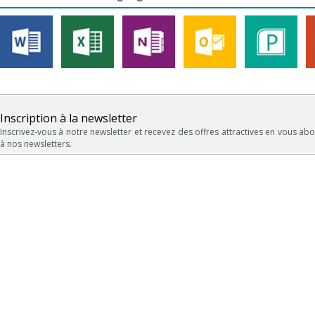
Inscription à la newsletter
Inscrivez-vous à notre newsletter et recevez des offres attractives en vous ab
à nos newsletters.