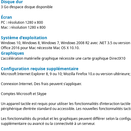
Disque dur
3 Go d’espace disque disponible
Écran
PC : résolution 1280 x 800
Mac : résolution 1280 x 800
Système d’exploitation
Windows 10, Windows 8, Windows 7, Windows 2008 R2 avec .NET 3.5 ou version 
Office 2016 pour Mac nécessite Mac OS X 10.10.
Graphiques
L’accélération matérielle graphique nécessite une carte graphique DirectX10
Configuration requise supplémentaire
Microsoft Internet Explorer 8, 9 ou 10; Mozilla Firefox 10.x ou version ultérieur
Connexion Internet. Des frais peuvent s’appliquer.
Comptes Microsoft et Skype
Un appareil tactile est requis pour utiliser les fonctionnalités d’interaction tactil
périphérique d’entrée standard ou accessible. Les nouvelles fonctionnalités tacti
Les fonctionnalités du produit et les graphiques peuvent différer selon la confi
supplémentaire ou avancé ou la connectivité à un serveur.