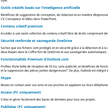
style.
Outils créatifs basés sur l’intelligence artificielle
Bénéficiez de suggestions de conception, de rédaction et en matière d’expression 
CV, Concepteur et Idées dans PowerPoint.
Contenu créatif premium
Accédez à une vaste collection de contenu créatif libre de droits comprenant de
Sécurité renforcée et sauvegarde OneDrive
Sachez que vos fichiers sont protégés et en sécurité grâce à la détection et à la 
deux étapes dans le Coffre-fort de OneDrive et aux sauvegardes automatiques.
Fonctionnalités Premium d’Outlook.com
Profitez d’une boîte de réception de 50 Go, sans publicité, et bénéficiez de fo
et la suppression des pièces jointes dangereuses³. De plus, Outlook est intégré 
Skype
Restez en contact avec vos amis et vos proches en appelant sur leurs téléphone
Access (PC uniquement)
Créez et gérez facilement des bases de données pour tous vos projets.
Publisher (PC uniquement)