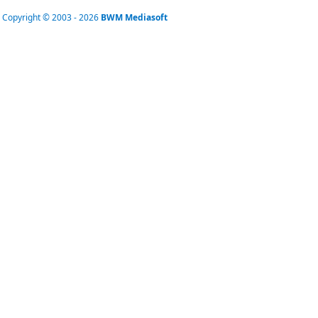
Copyright © 2003 - 2026
BWM Mediasoft