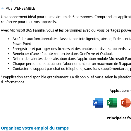
VUE D'ENSEMBLE
Un abonnement idéal pour un maximum de 6 personnes. Comprend les application
renforcée pour tous vos appareils.
Avec Microsoft 365 Famille, vous et les personnes avec qui vous partagez pouve
Accéder aux fonctionnalités d’assistance intelligentes, ainsi qu’à des cen
PowerPoint
Enregistrer et partager des fichiers et des photos sur divers appareils 
Bénéficier d’une sécurité renforcée dans OneDrive et Outlook
Définir des alertes de localisation dans l’application mobile Microsoft Fa
Chaque personne peut utiliser l’abonnement sur un maximum de 5 app
Contacter le support par chat ou téléphone, sans frais supplémentaires
*L’application est disponible gratuitement. La disponibilité varie selon la platef
d’informations.
Applications
Principales f
Organisez votre emploi du temps