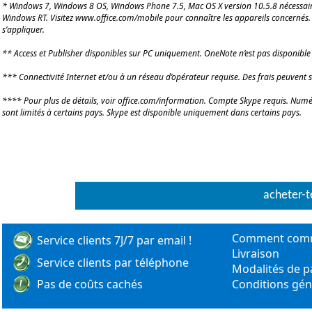
*
Windows 7, Windows 8 OS, Windows Phone 7.5, Mac OS X version 10.5.8 nécessai
Windows RT.
Visitez www.office.com/mobile pour connaître les appareils concernés. 
s’appliquer.
** Access et Publisher disponibles sur PC uniquement. OneNote n’est pas disponible
*** Connectivité Internet et/ou à un réseau d’opérateur requise. Des frais peuvent s
**** Pour plus de détails, voir office.com/information. Compte Skype requis. Numé
sont limités à certains pays. Skype est disponible uniquement dans certains pays.
acheter-t
Comment com
Service clients 7J/7 par email !
Livraison
Service clients par téléphone
Modalités de 
Pas de coûts cachés
Conditions gén